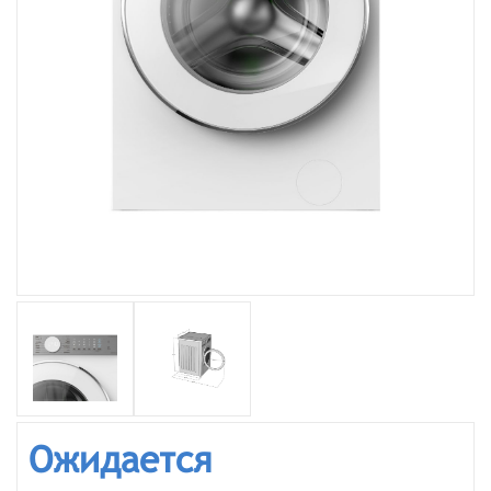
Ожидается