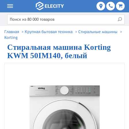
Главная
>
Крупная бытовая техника
>
Стиральные машины
>
Korting
Стиральная машина Korting
KWM 50IM140, белый