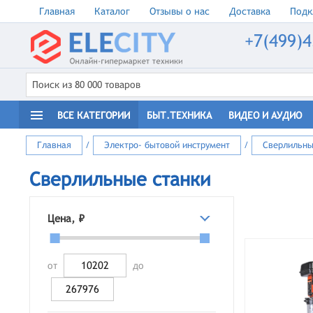
Главная
Каталог
Отзывы о нас
Доставка
Подк
+7(499)4
ВСЕ КАТЕГОРИИ
БЫТ.ТЕХНИКА
ВИДЕО И АУДИО
Главная
/
Электро- бытовой инструмент
/
Сверлильны
Сверлильные станки
Цена, ₽
от
до