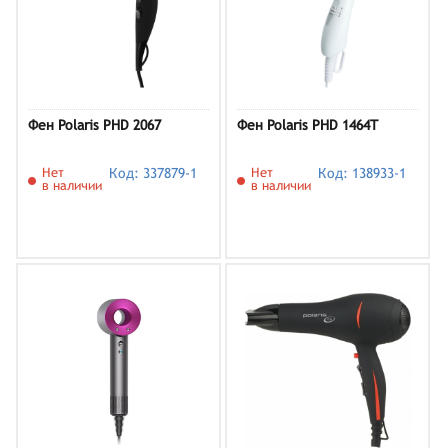
Фен Polaris PHD 2067
Фен Polaris PHD 1464T
Нет
Код: 337879-1
Нет
Код: 138933-1
в наличии
в наличии