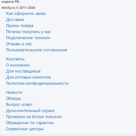
кодекса РФ.
elecity.ru © 2011-2026
Как оформить заказ
Доставка
Прием товара
Почему покупать у нас
Подключение техники
Отзывы о нас
Пользовательское соглашение
Контакты
О компании
Для поставщиков
Для оптовых клиентов
Политика конфиденциальности
Новости
Обзоры
Вопрос-ответ
Дополнительный сервис
Проверка на битые пиксели
Обращение по гарантии
Сервисные центры