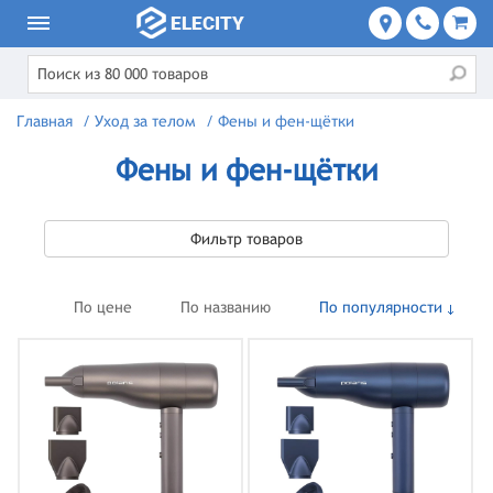
Главная
/
Уход за телом
/
Фены и фен-щётки
Фены и фен-щётки
Фильтр товаров
По цене
По названию
По популярности