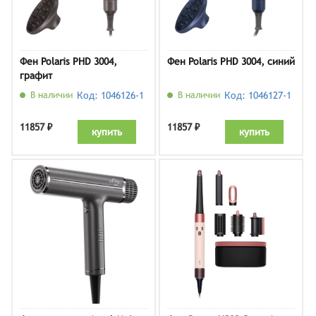
Фен Polaris PHD 3004,
Фен Polaris PHD 3004, синий
графит
В наличии
Код: 1046126-1
В наличии
Код: 1046127-1
11857 ₽
11857 ₽
купить
купить