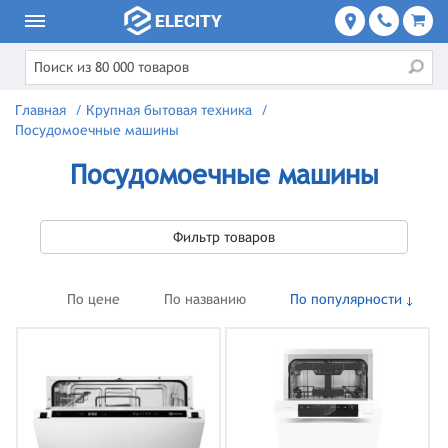
Главная
/
Крупная бытовая техника
/
Посудомоечные машины
Посудомоечные машины
Фильтр товаров
По цене
По названию
По популярности