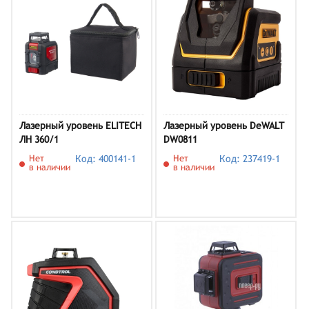
Лазерный уровень ELITECH
Лазерный уровень DeWALT
ЛН 360/1
DW0811
Нет
Код: 400141-1
Нет
Код: 237419-1
в наличии
в наличии