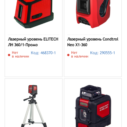
Лазерный уровень ELITECH
Лазерный уровень Condtrol
ЛН 360/1-Промо
Neo X1-360
Нет
Код: 468370-1
Нет
Код: 290555-1
в наличии
в наличии