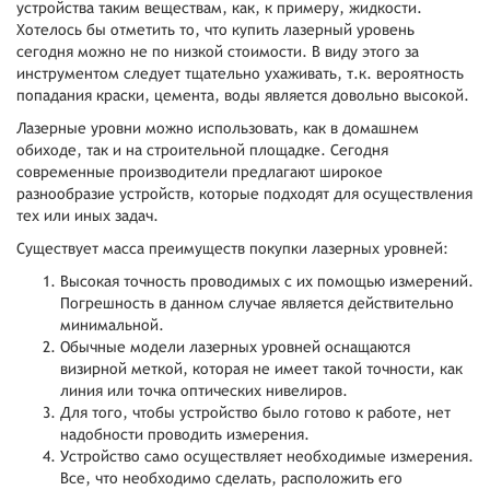
устройства таким веществам, как, к примеру, жидкости.
Хотелось бы отметить то, что купить лазерный уровень
сегодня можно не по низкой стоимости. В виду этого за
инструментом следует тщательно ухаживать, т.к. вероятность
попадания краски, цемента, воды является довольно высокой.
Лазерные уровни можно использовать, как в домашнем
обиходе, так и на строительной площадке. Сегодня
современные производители предлагают широкое
разнообразие устройств, которые подходят для осуществления
тех или иных задач.
Существует масса преимуществ покупки лазерных уровней:
Высокая точность проводимых с их помощью измерений.
Погрешность в данном случае является действительно
минимальной.
Обычные модели лазерных уровней оснащаются
визирной меткой, которая не имеет такой точности, как
линия или точка оптических нивелиров.
Для того, чтобы устройство было готово к работе, нет
надобности проводить измерения.
Устройство само осуществляет необходимые измерения.
Все, что необходимо сделать, расположить его