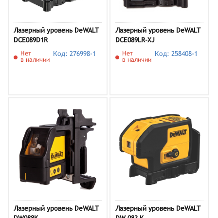
Лазерный уровень DeWALT
Лазерный уровень DeWALT
DCE089D1R
DCE089LR-XJ
Нет
Код: 276998-1
Нет
Код: 258408-1
в наличии
в наличии
Лазерный уровень DeWALT
Лазерный уровень DeWALT