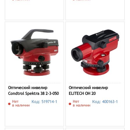
Оптический нивелир
Оптический нивелир
Condtrol Spektra 38 2-3-050
ELITECH ОН 20
Нет
Код: 519714-1
Нет
Код: 400163-1
в наличии
в наличии