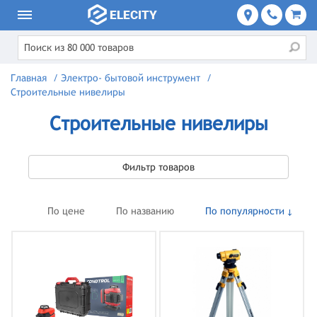
Главная
/
Электро- бытовой инструмент
/
Строительные нивелиры
Строительные нивелиры
Фильтр товаров
По цене
По названию
По популярности