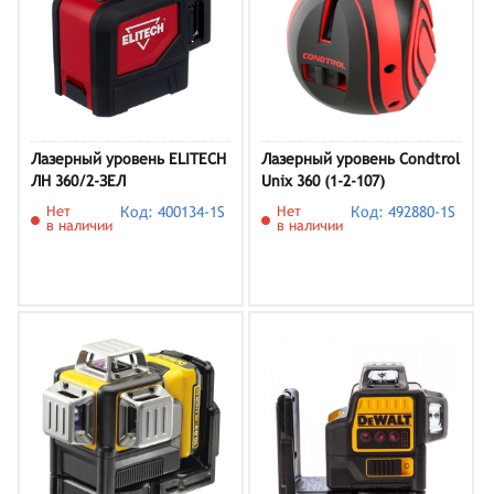
Лазерный уровень ELITECH
Лазерный уровень Condtrol
ЛН 360/2-ЗЕЛ
Unix 360 (1-2-107)
Нет
Код: 400134-1S
Нет
Код: 492880-1S
в наличии
в наличии