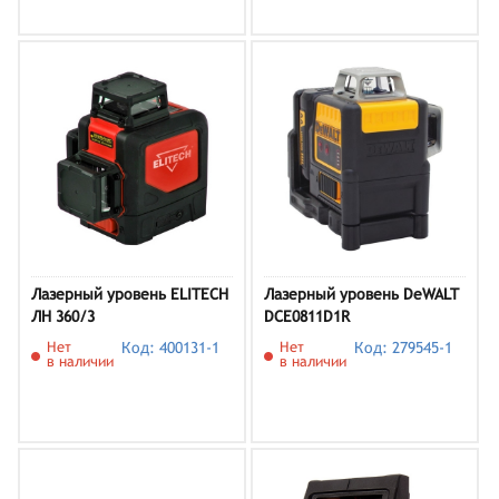
Лазерный уровень ELITECH
Лазерный уровень DeWALT
ЛН 360/3
DCE0811D1R
Нет
Код: 400131-1
Нет
Код: 279545-1
в наличии
в наличии