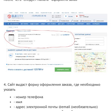
4. Сайт выдаст форму оформления заказа, где необходимо
указать
- номер телефона
- имя
- адрес электронной почты @email (необязательно)