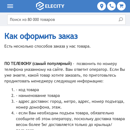
Как оформить заказ
Есть несколько способов заказа у нас товара.
ПО ТЕЛЕФОНУ (самый популярный)
- позвонить по номеру
телефона указанному на сайте. Вам ответит оператор. Если Вы
уже знаете, какой товар хотите заказать, по приготовьтесь
продиктовать менеджеру следующую информацию:
- код товара
- наименование товара
- адрес доставки: город, метро, адрес, номер подъезда,
номер домофона, этаж.
- если Вам необходим подъем товара, обязательно
сообщите об этом оператору, поскольку доставка товара
весом более 5кг доставляется только до крыльца/