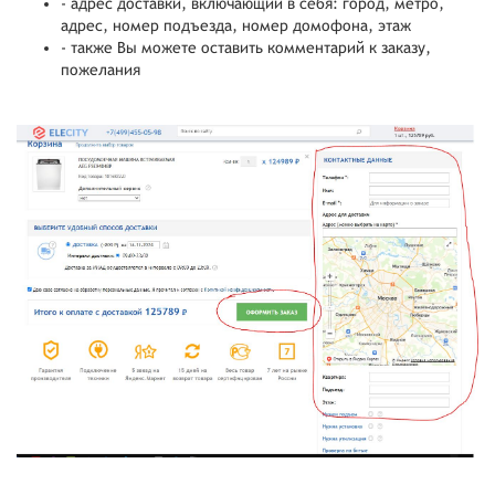
- адрес доставки, включающий в себя: город, метро,
адрес, номер подъезда, номер домофона, этаж
- также Вы можете оставить комментарий к заказу,
пожелания