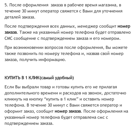
5. После оформления заказа в рабочее время магазина, в
течение 30 минут оператор свяжется с Вами для уточнения
деталей заказа.
После подтверждения всех данных, менеджер сообщит
номер
заказа
. Также на указанный номер телефона будет отправлено
СМС сообщение с подтверждением заказа и его номером.
При возникновении вопросов после оформления, Вы можете
также позвонить по номеру телефона и, назвав свой номер
заказа, получить информацию.
КУПИТЬ В 1 КЛИК(самый удобный)
Если Вы выбрали товар и готовы купить его не прилагая
дополнительного времени и расходов на звонок, достаточно
кликнуть на кнопку “купить в 1 клик” и оставить номер
телефона. В течение 30 минут с Вами свяжется оператор и
оформит заказ, сообщит
номер заказа
. После оформления на
указанный номер телефона будет отправлена смс с
подтверждением заказа.