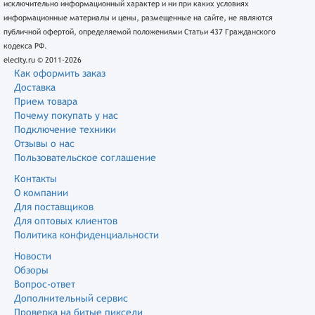
исключительно информационный характер и ни при каких условиях
информационные материалы и цены, размещенные на сайте, не являются
публичной офертой, определяемой положениями Статьи 437 Гражданского
кодекса РФ.
elecity.ru © 2011-2026
Как оформить заказ
Доставка
Прием товара
Почему покупать у нас
Подключение техники
Отзывы о нас
Пользовательское соглашение
Контакты
О компании
Для поставщиков
Для оптовых клиентов
Политика конфиденциальности
Новости
Обзоры
Вопрос-ответ
Дополнительный сервис
Проверка на битые пиксели