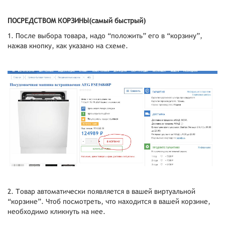
ПОСРЕДСТВОМ КОРЗИНЫ(самый быстрый)
1. После выбора товара, надо “положить” его в “корзину”,
нажав кнопку, как указано на схеме.
2. Товар автоматически появляется в вашей виртуальной
“корзине”. Чтоб посмотреть, что находится в вашей корзине,
необходимо кликнуть на нее.