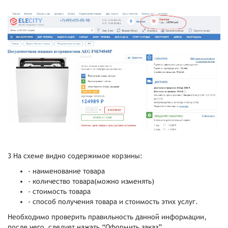
3 На схеме видно содержимое корзины:
- наименование товара
- количество товара(можно изменять)
- стоимость товара
- способ получения товара и стоимость этих услуг.
Необходимо проверить правильность данной информации,
после чего следует нажать “Оформить заказ”