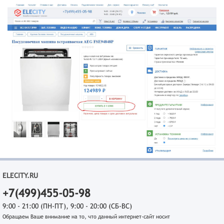
ELECITY.RU
+7(499)455-05-98
9:00 - 21:00 (ПН-ПТ), 9:00 - 20:00 (СБ-ВС)
Обращаем Ваше внимание на то, что данный интернет-сайт носит