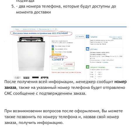
подъезда
- два номера телефона, которые будут доступны до
момента доставки
После получения всей информации, менеджер сообщит
номер
заказа
, также на указанный номер телефона будет отправлено
СМС сообщение с подтверждением заказа.
При возникновении вопросов после оформления, Вы можете
также позвонить по номеру телефона и, назвав свой номер
заказа, получить информацию.