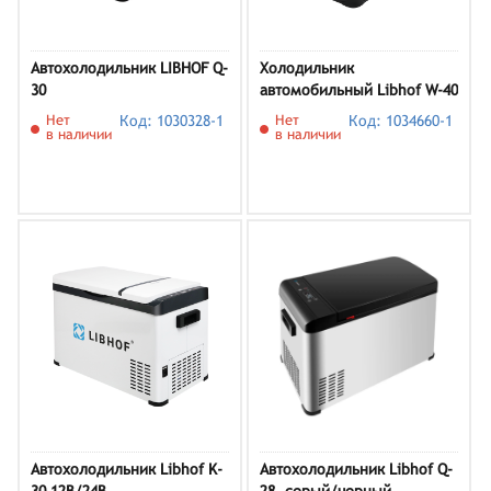
Автохолодильник LIBHOF Q-
Холодильник
30
автомобильный Libhof W-40
12В/24В
Нет
Код: 1030328-1
Нет
Код: 1034660-1
в наличии
в наличии
Автохолодильник Libhof K-
Автохолодильник Libhof Q-