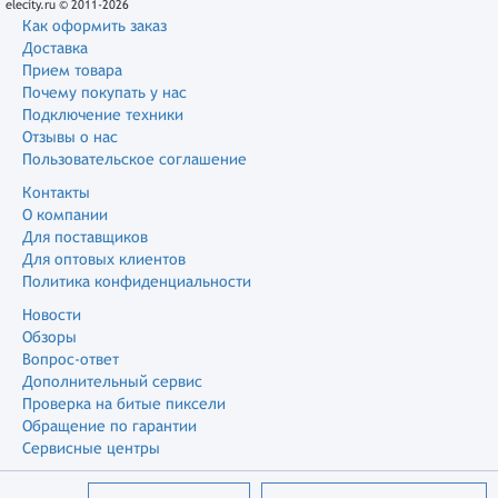
elecity.ru © 2011-2026
Как оформить заказ
Доставка
Прием товара
Почему покупать у нас
Подключение техники
Отзывы о нас
Пользовательское соглашение
Контакты
О компании
Для поставщиков
Для оптовых клиентов
Политика конфиденциальности
Новости
Обзоры
Вопрос-ответ
Дополнительный сервис
Проверка на битые пиксели
Обращение по гарантии
Сервисные центры