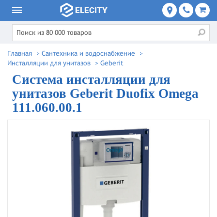
Главная
>
Сантехника и водоснабжение
>
Инсталляции для унитазов
>
Geberit
Система инсталляции для
унитазов Geberit Duofix Omega
111.060.00.1