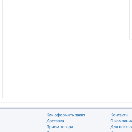
Как оформить заказ
Контакты
Доставка
О компани
Прием товара
Для поста