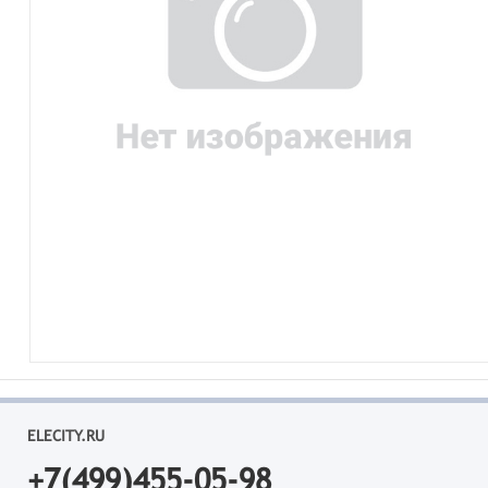
ELECITY.RU
+7(499)455-05-98