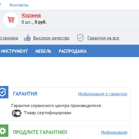
?
Контакты
Корзина
0
шт.,
0 руб.
становка
Высокое качество
Гарантия на все
ИНСТРУМЕНТ
МЕБЕЛЬ
РАСПРОДАЖА
ГАРАНТИЯ
Информация о гарантии
Гарантия сервисного центра производителя
Товар сертифицирован
ПРОДЛИТЕ ГАРАНТИЮ!
Информация