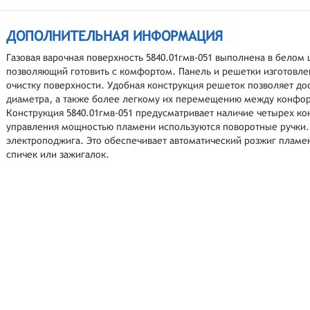
ДОПОЛНИТЕЛЬНАЯ ИНФОРМАЦИЯ
Газовая варочная поверхность 5840.01гмв-051 выполнена в белом 
позволяющий готовить с комфортом. Панель и решетки изготовле
очистку поверхности. Удобная конструкция решеток позволяет до
диаметра, а также более легкому их перемещению между конфо
Конструкция 5840.01гмв-051 предусматривает наличие четырех к
управления мощностью пламени используются поворотные ручки. 
электроподжига. Это обеспечивает автоматический розжиг пламен
спичек или зажигалок.