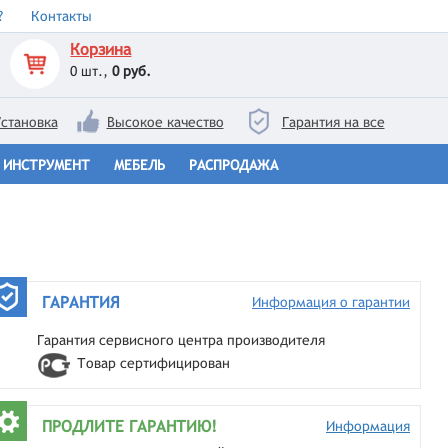
?
Контакты
Корзина
0
шт.,
0 руб.
становка
Высокое качество
Гарантия на все
ИНСТРУМЕНТ
МЕБЕЛЬ
РАСПРОДАЖА
ГАРАНТИЯ
Информация о гарантии
Гарантия сервисного центра производителя
Товар сертифицирован
ПРОДЛИТЕ ГАРАНТИЮ!
Информация