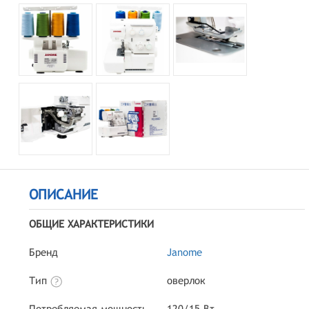
ОПИСАНИЕ
ОБЩИЕ ХАРАКТЕРИСТИКИ
Бренд
Janome
Тип
оверлок
Потребляемая мощность
120/15 Вт