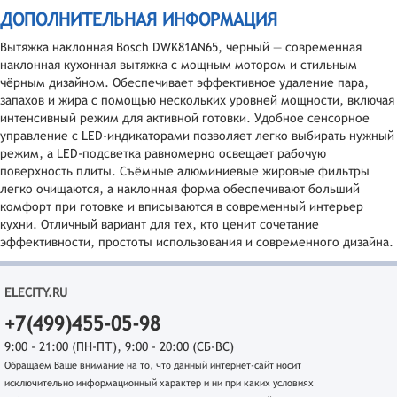
ДОПОЛНИТЕЛЬНАЯ ИНФОРМАЦИЯ
Вытяжка наклонная Bosch DWK81AN65, черный — современная
наклонная кухонная вытяжка с мощным мотором и стильным
чёрным дизайном. Обеспечивает эффективное удаление пара,
запахов и жира с помощью нескольких уровней мощности, включая
интенсивный режим для активной готовки. Удобное сенсорное
управление с LED-индикаторами позволяет легко выбирать нужный
режим, а LED-подсветка равномерно освещает рабочую
поверхность плиты. Съёмные алюминиевые жировые фильтры
легко очищаются, а наклонная форма обеспечивают больший
комфорт при готовке и вписываются в современный интерьер
кухни. Отличный вариант для тех, кто ценит сочетание
эффективности, простоты использования и современного дизайна.
ELECITY.RU
+7(499)455-05-98
9:00 - 21:00 (ПН-ПТ), 9:00 - 20:00 (СБ-ВС)
Обращаем Ваше внимание на то, что данный интернет-сайт носит
исключительно информационный характер и ни при каких условиях