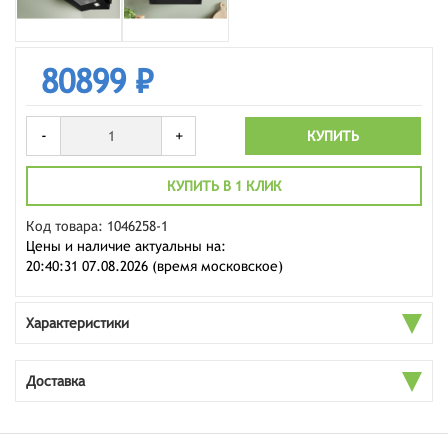
80899 ₽
-
+
КУПИТЬ
КУПИТЬ В 1 КЛИК
Код товара: 1046258-1
Цены и наличие актуальны на:
20:40:31 07.08.2026 (время московское)
Характеристики
Доставка