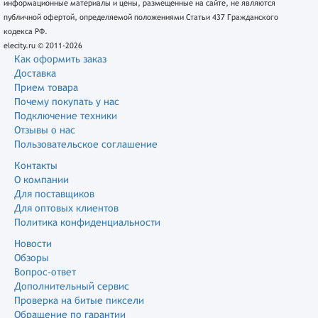
информационные материалы и цены, размещенные на сайте, не являются
публичной офертой, определяемой положениями Статьи 437 Гражданского
кодекса РФ.
elecity.ru © 2011-2026
Как оформить заказ
Доставка
Прием товара
Почему покупать у нас
Подключение техники
Отзывы о нас
Пользовательское соглашение
Контакты
О компании
Для поставщиков
Для оптовых клиентов
Политика конфиденциальности
Новости
Обзоры
Вопрос-ответ
Дополнительный сервис
Проверка на битые пиксели
Обращение по гарантии