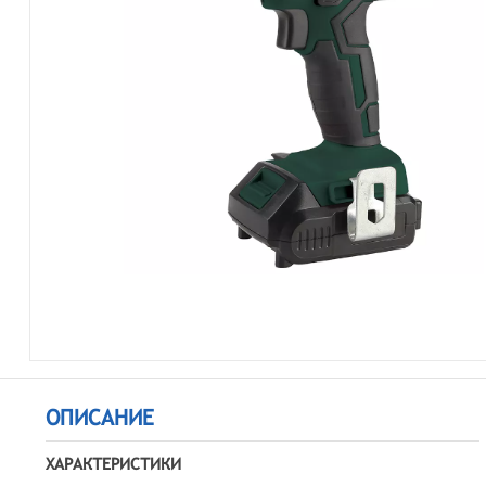
ОПИСАНИЕ
ХАРАКТЕРИСТИКИ