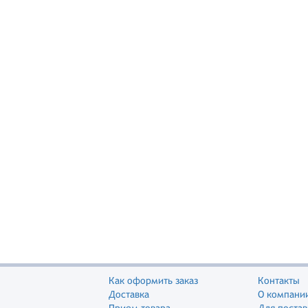
Как оформить заказ
Контакты
Доставка
О компани