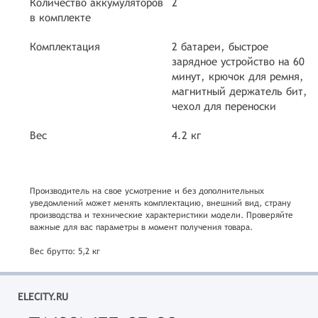
Количество аккумуляторов
2
в комплекте
Комплектация
2 батареи, быстрое
зарядное устройство на 60
минут, крючок для ремня,
магнитный держатель бит,
чехол для переноски
Вес
4.2 кг
Производитель на свое усмотрение и без дополнительных
уведомлений может менять комплектацию, внешний вид, страну
производства и технические характеристики модели. Проверяйте
важные для вас параметры в момент получения товара.
Вес брутто: 5,2 кг
ELECITY.RU