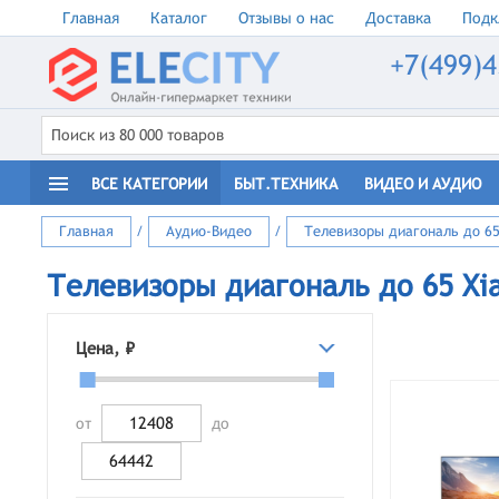
Главная
Каталог
Отзывы о нас
Доставка
Подк
+7(499)4
ВСЕ КАТЕГОРИИ
БЫТ.ТЕХНИКА
ВИДЕО И АУДИО
Главная
/
Аудио-Видео
/
Телевизоры диагональ до 6
Телевизоры диагональ до 65 Xi
Цена, ₽
от
до