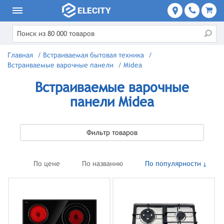
Главная
/
Встраиваемая бытовая техника
/
Встраиваемые варочные панели
/
Midea
Встраиваемые варочные
панели Midea
Фильтр товаров
По цене
По названию
По популярности