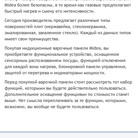
Midea более безопасны, в то время как газовые предполагают
быстрый нагрев и смену его интенсивности.
Сегодня производитель предлагает различные типы
поверхностей плит (нержавейка, стеклокерамика,
эмалированная, закаленное стекло). Каждый из данных типов
имеет свои преимущества.
Покупая индукционные варочные панели Midea, вы
приобретаете функциональное устройство, оснащенное
сенсорным распознаванием посуды, функцией отключения
для каждой зоны нагрева, блокировкой панели управления,
защитой от перегрева и индикаторами мощности.
Перед покупкой варочной панели стоит рассмотреть тот набор
функций, которыми вы будете действительно пользоваться.
Дополнительное оснащение функциями по стоимости станет
выше. Нет смысла переплачивать за те функции, которыми,
возможно, вы вообще не будете пользоваться.