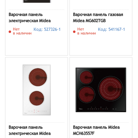
Варочная панель
Варочная панель газовая
электрическая Midea
Midea MG602TGB
MCH32330FX
Нет
Код: 527326-1
Нет
Код: 541167-1
в наличии
в наличии
Варочная панель
Варочная панель Midea
электрическая Midea
MCH63557F