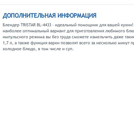
ДОПОЛНИТЕЛЬНАЯ ИНФОРМАЦИЯ
Блендер TRISTAR BL-4433 – идеальный помощник для вашей кухни!
наиболее оптимальный вариант для приготовления любимого блю
импульсного режима вы без труда сможете измельчить даже таки
1,7 л, а также функция варки позволят всего за несколько минут 
холодное блюдо, в том числе и суп.