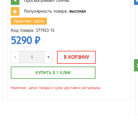
4
Просматривают сейчас
Популярность товара:
высокая
Наличие: мало
Код товара: 371923-1S
5290 ₽
-
+
В КОРЗИНУ
КУПИТЬ В 1 КЛИК
Наличие, цена товара и срок доставки актуальны