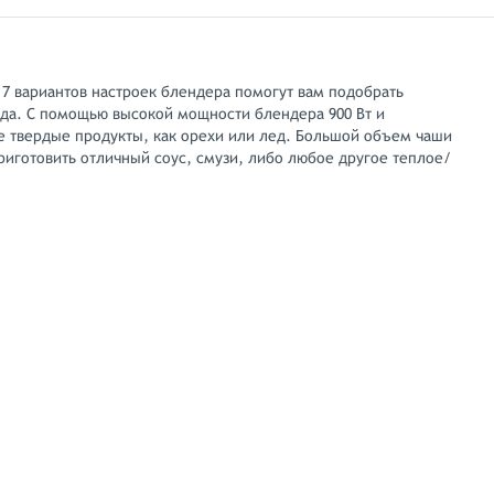
 7 вариантов настроек блендера помогут вам подобрать
да. С помощью высокой мощности блендера 900 Вт и
е твердые продукты, как орехи или лед. Большой объем чаши
приготовить отличный соус, смузи, либо любое другое теплое/