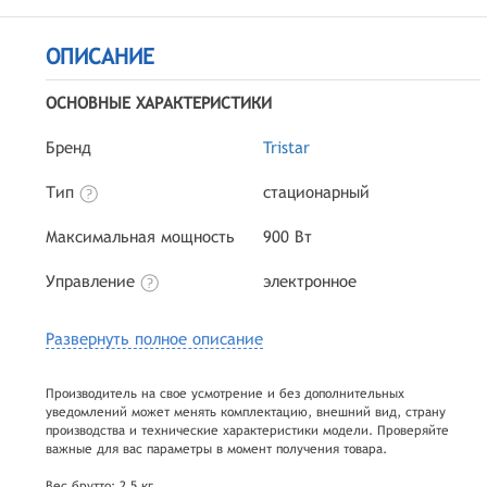
ОПИСАНИЕ
ОСНОВНЫЕ ХАРАКТЕРИСТИКИ
Бренд
Tristar
Тип
стационарный
Максимальная мощность
900 Вт
Управление
электронное
Развернуть полное описание
Производитель на свое усмотрение и без дополнительных
уведомлений может менять комплектацию, внешний вид, страну
производства и технические характеристики модели. Проверяйте
важные для вас параметры в момент получения товара.
Вес брутто: 2,5 кг