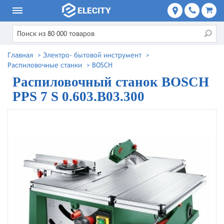
Главная
>
Электро- бытовой инструмент
>
Распиловочные станки
>
BOSCH
Распиловочный станок BOSCH
PPS 7 S 0.603.B03.300