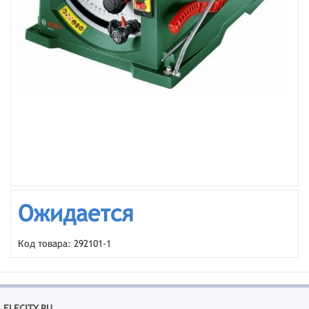
Ожидается
Код товара: 292101-1
ELECITY.RU