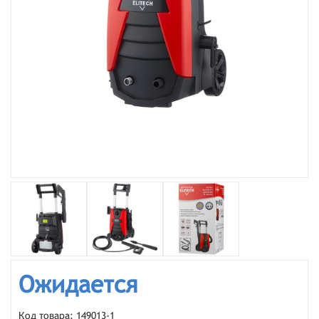
Ожидается
Код товара: 149013-1