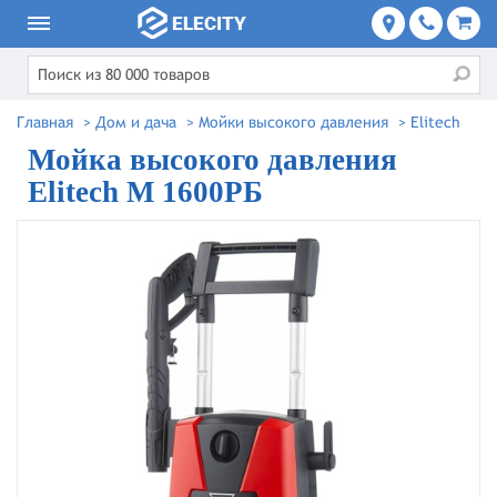
Главная
>
Дом и дача
>
Мойки высокого давления
>
Elitech
Мойка высокого давления
Elitech М 1600РБ