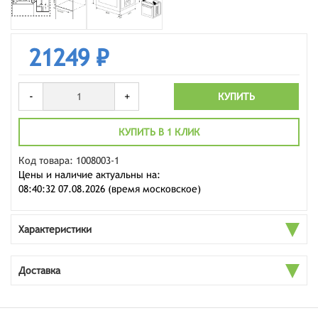
21249 ₽
-
+
КУПИТЬ
КУПИТЬ В 1 КЛИК
Код товара: 1008003-1
Цены и наличие актуальны на:
08:40:32 07.08.2026 (время московское)
Характеристики
Доставка