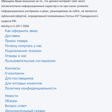
Обращаем Ваше внимание на то, что данный интернет-сайт носит
исключительно информационный характер и ни при каких условиях
информационные материалы и цены, размещенные на сайте, не являются
публичной офертой, определяемой положениями Статьи 437 Гражданского
кодекса РФ.
elecity.ru © 2011-2026
Как оформить заказ
Доставка
Прием товара
Почему покупать у нас
Подключение техники
Отзывы о нас
Пользовательское соглашение
Контакты
О компании
Для поставщиков
Для оптовых клиентов
Политика конфиденциальности
Новости
Обзоры
Вопрос-ответ
Дополнительный сервис