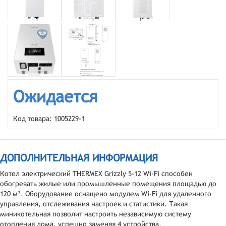
Ожидается
Код товара: 1005229-1
ДОПОЛНИТЕЛЬНАЯ ИНФОРМАЦИЯ
Котел электрический THERMEX Grizzly 5-12 Wi-Fi способен
обогревать жилые или промышленные помещения площадью до
120 м². Оборудование оснащено модулем Wi-Fi для удаленного
управления, отслеживания настроек и статистики. Такая
миникотельная позволит настроить независимую систему
отопления дома, успешно заменяя 4 устройства.