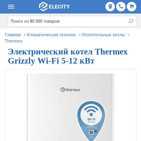
Главная
>
Климатическая техника
>
Отопительные котлы
>
Thermex
Электрический котел Thermex
Grizzly Wi-Fi 5-12 кВт