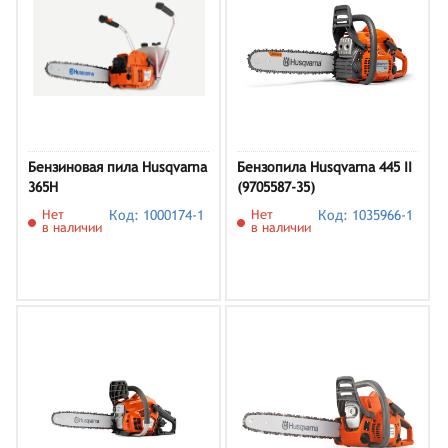
Бензиновая пила Husqvarna
Бензопила Husqvarna 445 II
365H
(9705587-35)
Нет
Код: 1000174-1
Нет
Код: 1035966-1
в наличии
в наличии