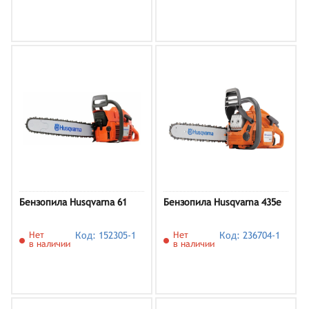
Бензопила Husqvarna 61
Бензопила Husqvarna 435e
Нет
Код: 152305-1
Нет
Код: 236704-1
в наличии
в наличии