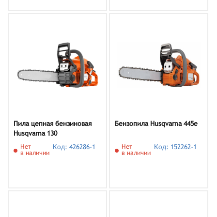
Пила цепная бензиновая
Бензопила Husqvarna 445e
Husqvarna 130
Нет
Код: 426286-1
Нет
Код: 152262-1
в наличии
в наличии