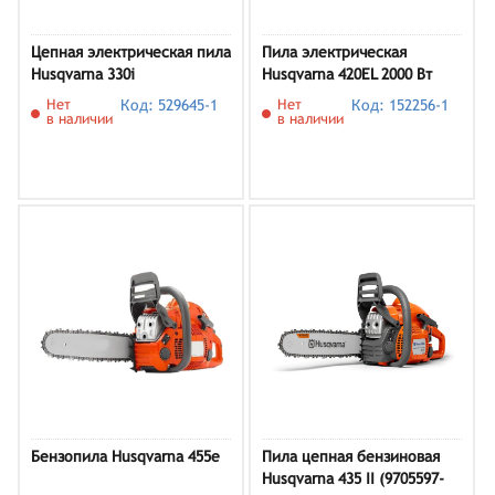
Цепная электрическая пила
Пила электрическая
Husqvarna 330i
Husqvarna 420EL 2000 Вт
Нет
Код: 529645-1
Нет
Код: 152256-1
в наличии
в наличии
Бензопила Husqvarna 455e
Пила цепная бензиновая
Husqvarna 435 II (9705597-