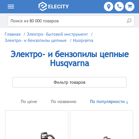
Главная
/
Электро- бытовой инструмент
/
Электро- и бензопилы цепные
/
Husqvarna
Электро- и бензопилы цепные
Husqvarna
Фильтр товаров
По цене
По названию
По популярности