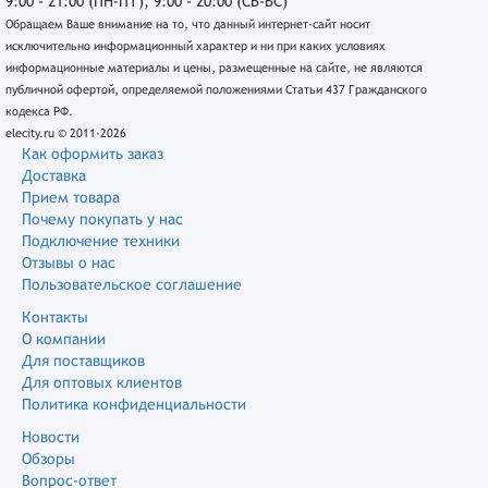
9:00 - 21:00 (ПН-ПТ), 9:00 - 20:00 (СБ-ВС)
Обращаем Ваше внимание на то, что данный интернет-сайт носит
исключительно информационный характер и ни при каких условиях
информационные материалы и цены, размещенные на сайте, не являются
публичной офертой, определяемой положениями Статьи 437 Гражданского
кодекса РФ.
elecity.ru © 2011-2026
Как оформить заказ
Доставка
Прием товара
Почему покупать у нас
Подключение техники
Отзывы о нас
Пользовательское соглашение
Контакты
О компании
Для поставщиков
Для оптовых клиентов
Политика конфиденциальности
Новости
Обзоры
Вопрос-ответ