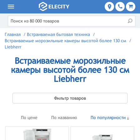
Главная
/
Встраиваемая бытовая техника
/
Встраиваемые морозильные камеры высотой более 130 см
/
Liebherr
Встраиваемые морозильные
камеры высотой более 130 см
Liebherr
Фильтр товаров
По цене
По названию
По популярности