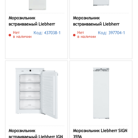
Морозильник
Морозильник
встраиваемый Liebherr
встраиваемый Liebherr
SIGN 3524
SIGN 3576
Нет
Код: 437038-1
Нет
Код: 397704-1
в наличии
в наличии
Морозильник
Морозильник Liebherr SIGN
встраиваемый Liebherr IGN
3556