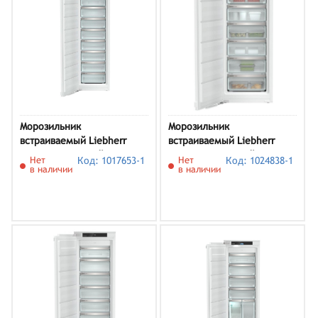
Морозильник
Морозильник
встраиваемый Liebherr
встраиваемый Liebherr
SIFNe 5178, белый
SIFNdi 4556, белый
Нет
Код: 1017653-1
Нет
Код: 1024838-1
в наличии
в наличии