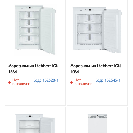
Морозильник Liebherr IGN
Морозильник Liebherr IGN
1664
1064
Нет
Код: 152528-1
Нет
Код: 152545-1
в наличии
в наличии