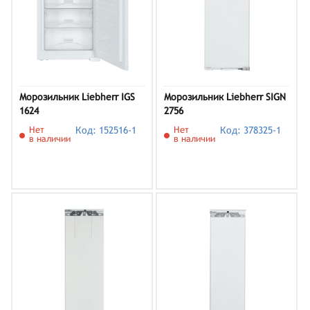
Морозильник Liebherr IGS
Морозильник Liebherr SIGN
1624
2756
Нет
Код: 152516-1
Нет
Код: 378325-1
в наличии
в наличии