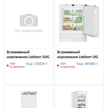
Встраиваемый
Встраиваемый
морозильник Liebherr SUIG
морозильник Liebherr UIG
1514
1323
Нет
Код: 378324-1
Нет
Код: 403405-1
в наличии
в наличии