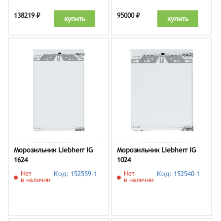
138219 ₽
95000 ₽
купить
купить
Морозильник Liebherr IG
Морозильник Liebherr IG
1624
1024
Нет
Код: 152559-1
Нет
Код: 152540-1
в наличии
в наличии