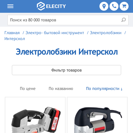
Главная
/
Электро- бытовой инструмент
/
Электролобзики
/
Интерскол
Электролобзики Интерскол
Фильтр товаров
По цене
По названию
По популярности