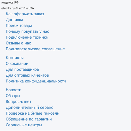
кодекса РФ.
elecity.ru © 2011-2026
Как оформить заказ
Доставка
Прием товара
Почему покупать у нас
Подключение техники
Отзывы о нас
Пользовательское соглашение
Контакты
О компании
Для поставщиков
Для оптовых клиентов
Политика конфиденциальности
Новости
Обзоры
Вопрос-ответ
Дополнительный сервис
Проверка на битые пиксели
Обращение по гарантии
Сервисные центры