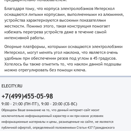
Благодаря тому, что корпуса электролобзиков Интерскол
оснащаются литыми корпусами, выполненными из алюминия,
устройства характеризуются высокими показателями
жесткости. Помимо этого, такая конструкция помогает
избежать перегрева устройств даже в течение самой
интенсивной работы.
Опорные платформы, которыми оснащаются электролобзики
Интерскол, могут менять угол наклона, что является очень
удобным при обеспечении резов под углом в 45 градусов.
Хотелось бы также отметить то, что наклон данной подошвы
можно отрегулировать без помощи ключа.
ELECITY.RU
+7(499)455-05-98
9:00 - 21:00 (ПН-ПТ), 9:00 - 20:00 (СБ-ВС)
Обращаем Ваше внимание на то, что данный интернет-сайт носит
исключительно информационный характер и ни при каких условиях
информационные материалы и цены, размещенные на сайте, не являются
публичной офертой, определяемой положениями Статьи 437 Гражданского