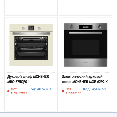
Духовой шкаф MONSHER
Электрический духовой
MBO 675QF01
шкаф MONSHER MOE 6292 X
Нет
Код: 407402-1
Нет
Код: 464767-1
в наличии
в наличии