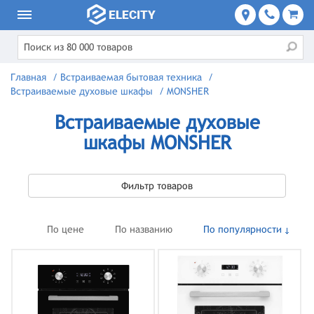
Главная
/
Встраиваемая бытовая техника
/
Встраиваемые духовые шкафы
/
MONSHER
Встраиваемые духовые
шкафы MONSHER
Фильтр товаров
По цене
По названию
По популярности