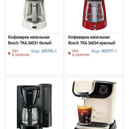
Кофеварка капельная
Кофеварка капельная
Bosch TKA 3A031 белый
Bosch TKA 3A034 красный
Нет
Код: 400796-1
Нет
Код: 400797-1
в наличии
в наличии