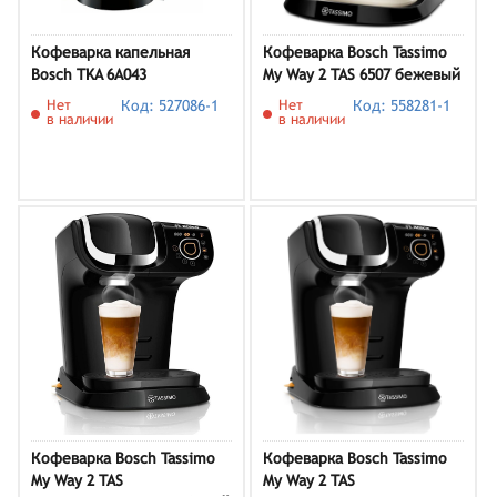
Кофеварка капельная
Кофеварка Bosch Tassimo
Bosch TKA 6A043
My Way 2 TAS 6507 бежевый
Нет
Код: 527086-1
Нет
Код: 558281-1
в наличии
в наличии
Кофеварка Bosch Tassimo
Кофеварка Bosch Tassimo
My Way 2 TAS
My Way 2 TAS