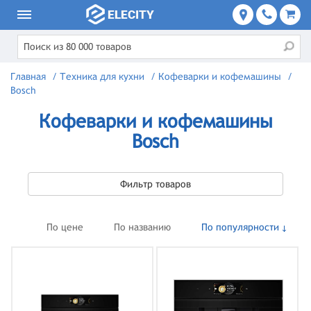
Главная
/
Техника для кухни
/
Кофеварки и кофемашины
/
Bosch
Кофеварки и кофемашины
Bosch
Фильтр товаров
По цене
По названию
По популярности