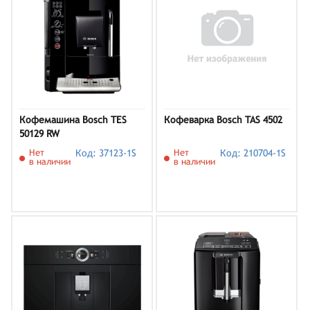
Кофемашина Bosch TES
Кофеварка Bosch TAS 4502
50129 RW
Нет
Код: 37123-1S
Нет
Код: 210704-1S
в наличии
в наличии