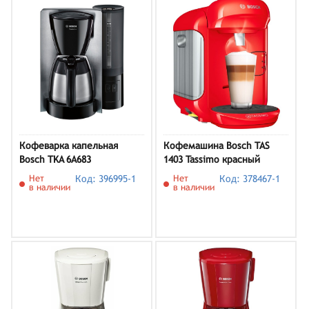
Кофеварка капельная
Кофемашина Bosch TAS
Bosch TKA 6A683
1403 Tassimo красный
Нет
Код: 396995-1
Нет
Код: 378467-1
в наличии
в наличии