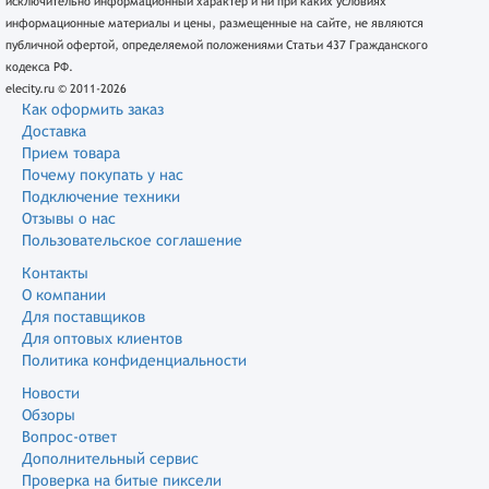
исключительно информационный характер и ни при каких условиях
информационные материалы и цены, размещенные на сайте, не являются
публичной офертой, определяемой положениями Статьи 437 Гражданского
кодекса РФ.
elecity.ru © 2011-2026
Как оформить заказ
Доставка
Прием товара
Почему покупать у нас
Подключение техники
Отзывы о нас
Пользовательское соглашение
Контакты
О компании
Для поставщиков
Для оптовых клиентов
Политика конфиденциальности
Новости
Обзоры
Вопрос-ответ
Дополнительный сервис
Проверка на битые пиксели