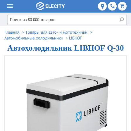
Главная
>
Товары для авто- и мототехники
>
Автомобильные холодильники
>
LIBHOF
Автохолодильник LIBHOF Q-30