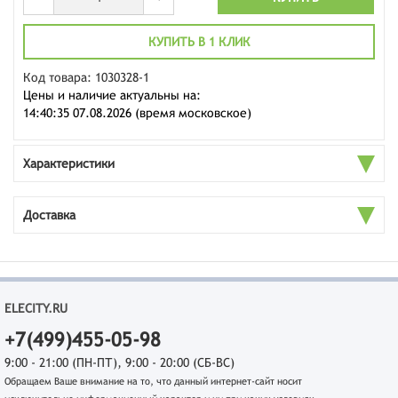
КУПИТЬ В 1 КЛИК
Код товара: 1030328-1
Цены и наличие актуальны на:
14:40:35 07.08.2026 (время московское)
Характеристики
Доставка
ELECITY.RU
+7(499)455-05-98
9:00 - 21:00 (ПН-ПТ), 9:00 - 20:00 (СБ-ВС)
Обращаем Ваше внимание на то, что данный интернет-сайт носит