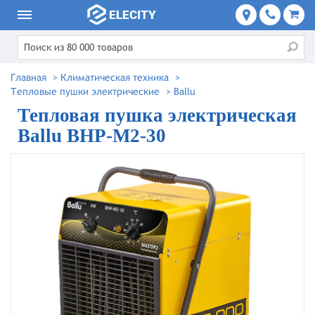
Главная
>
Климатическая техника
>
Тепловые пушки электрические
>
Ballu
Тепловая пушка электрическая
Ballu BHP-M2-30