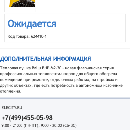
Ожидается
Код товара: 624410-1
ДОПОЛНИТЕЛЬНАЯ ИНФОРМАЦИЯ
Тепловая пушка Ballu BHP-M2-30 – новая флагманская серия
профессиональных тепловентиляторов для общего обогрева
помещений при ремонте, отделочных работах, на стройках и
других объектах, где есть потребность в автономном источнике
отопления.
ELECITY.RU
+7(499)455-05-98
9:00 - 21:00 (ПН-ПТ), 9:00 - 20:00 (СБ-ВС)