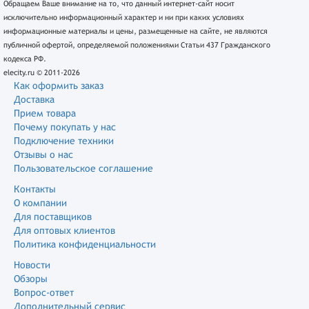
Обращаем Ваше внимание на то, что данный интернет-сайт носит
исключительно информационный характер и ни при каких условиях
информационные материалы и цены, размещенные на сайте, не являются
публичной офертой, определяемой положениями Статьи 437 Гражданского
кодекса РФ.
elecity.ru © 2011-2026
Как оформить заказ
Доставка
Прием товара
Почему покупать у нас
Подключение техники
Отзывы о нас
Пользовательское соглашение
Контакты
О компании
Для поставщиков
Для оптовых клиентов
Политика конфиденциальности
Новости
Обзоры
Вопрос-ответ
Дополнительный сервис