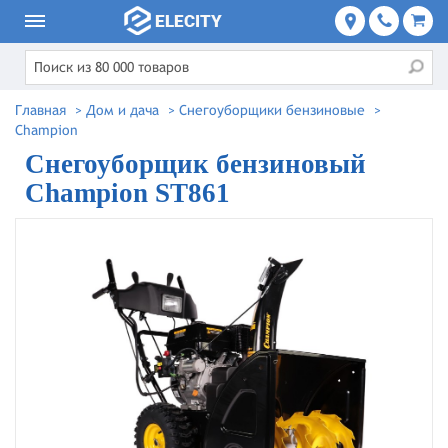
Главная
>
Дом и дача
>
Снегоуборщики бензиновые
>
Champion
Снегоуборщик бензиновый
Champion ST861