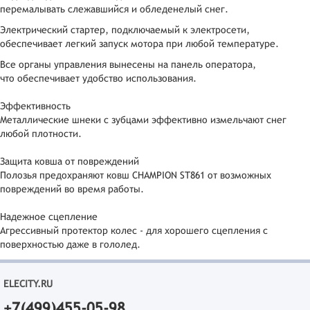
перемалывать слежавшийся и обледенелый снег.
Электрический стартер, подключаемый к электросети,
обеспечивает легкий запуск мотора при любой температуре.
Все органы управления вынесены на панель оператора,
что обеспечивает удобство использования.
Эффективность
Металлические шнеки с зубцами эффективно измельчают снег
любой плотности.
Защита ковша от повреждений
Полозья предохраняют ковш CHAMPION ST861 от возможных
повреждений во время работы.
Надежное сцепление
Агрессивный протектор колес - для хорошего сцепления с
поверхностью даже в гололед.
ELECITY.RU
+7(499)455-05-98