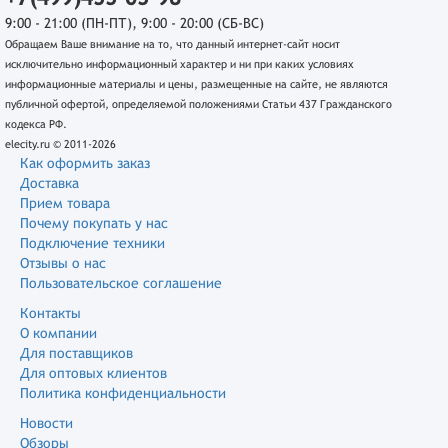
9:00 - 21:00 (ПН-ПТ), 9:00 - 20:00 (СБ-ВС)
Обращаем Ваше внимание на то, что данный интернет-сайт носит
исключительно информационный характер и ни при каких условиях
информационные материалы и цены, размещенные на сайте, не являются
публичной офертой, определяемой положениями Статьи 437 Гражданского
кодекса РФ.
elecity.ru © 2011-2026
Как оформить заказ
Доставка
Прием товара
Почему покупать у нас
Подключение техники
Отзывы о нас
Пользовательское соглашение
Контакты
О компании
Для поставщиков
Для оптовых клиентов
Политика конфиденциальности
Новости
Обзоры