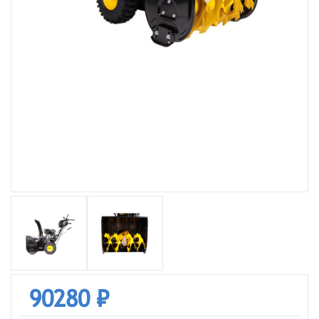
90280 ₽