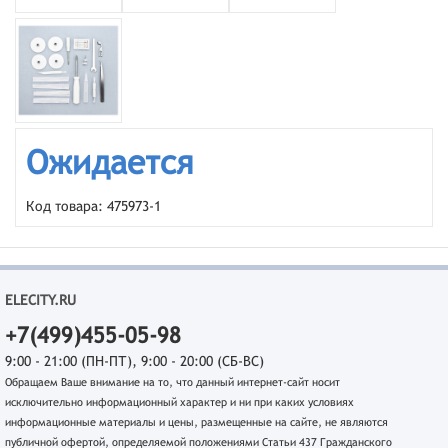
Ожидается
Код товара: 475973-1
ELECITY.RU
+7(499)455-05-98
9:00 - 21:00 (ПН-ПТ), 9:00 - 20:00 (СБ-ВС)
Обращаем Ваше внимание на то, что данный интернет-сайт носит
исключительно информационный характер и ни при каких условиях
информационные материалы и цены, размещенные на сайте, не являются
публичной офертой, определяемой положениями Статьи 437 Гражданского