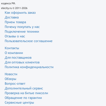
кодекса РФ.
elecity.ru © 2011-2026
Как оформить заказ
Доставка
Прием товара
Почему покупать у нас
Подключение техники
Отзывы о нас
Пользовательское соглашение
Контакты
О компании
Для поставщиков
Для оптовых клиентов
Политика конфиденциальности
Новости
Обзоры
Вопрос-ответ
Дополнительный сервис
Проверка на битые пиксели
Обращение по гарантии
Сервисные центры