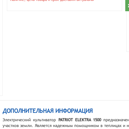
ДОПОЛНИТЕЛЬНАЯ ИНФОРМАЦИЯ
Электрический культиватор
PATRIOT ELEKTRA 1500
предназначен
участков земли. Является надежным помощником в теплицах и н