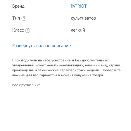
Бренд
PATRIOT
Тип
культиватор
Класс
легкий
Развернуть полное описание
Производитель на свое усмотрение и без дополнительных
уведомлений может менять комплектацию, внешний вид, страну
производства и технические характеристики модели. Проверяйте
важные для вас параметры в момент получения товара.
Вес брутто: 13 кг