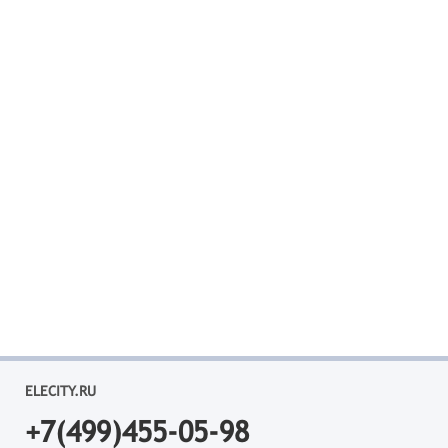
ELECITY.RU
+7(499)455-05-98