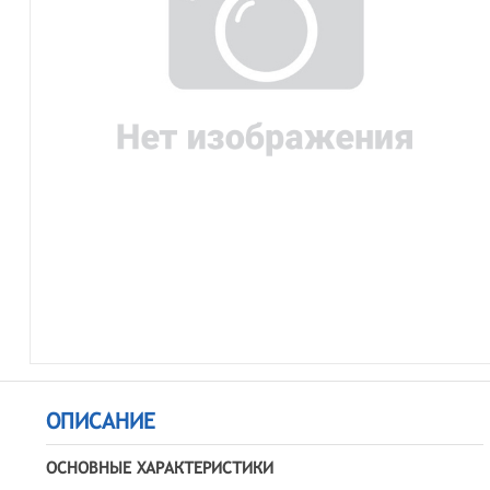
ОПИСАНИЕ
ОСНОВНЫЕ ХАРАКТЕРИСТИКИ