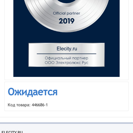
Ожидается
Код товара: 446686-1
ELECITY.RU