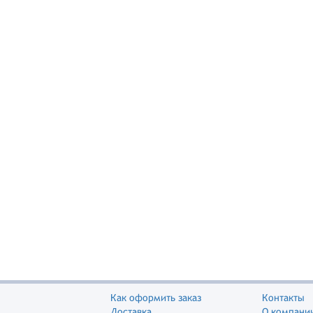
Как оформить заказ
Контакты
Доставка
О компани