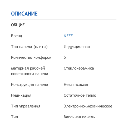
ОПИСАНИЕ
ОБЩИЕ
Бренд
NEFF
Тип панели (плиты)
Индукционная
Количество конфорок
5
Материал рабочей
Стеклокерамика
поверхности панели
Конструкция панели
Независимая
Индикация
Остаточное тепло
Тип управления
Электронно-механическое
Тип
Варочная панель