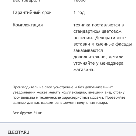
Гарантийный срок
1 год
Комплектация
техника поставляется в
стандартном цветовом
решении. Декоративные
вставки и сменные фасады
заказываются
дополнительно, детали
уточняйте у менеджера
магазина.
Производитель на свое усмотрение и без дополнительных
уведомлений может менять комплектацию, внешний вид, страну
производства и технические характеристики модели. Проверяйте
важные для вас параметры в момент получения товара.
Вес брутто: 21 кг
ELECITY.RU