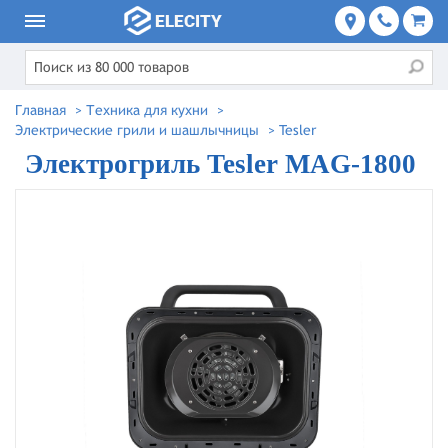
Главная
>
Техника для кухни
>
Электрические грили и шашлычницы
>
Tesler
Электрогриль Tesler MAG-1800