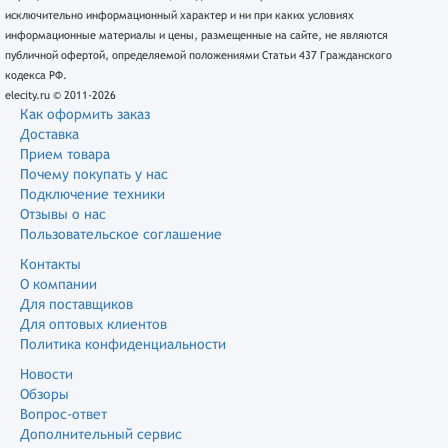
исключительно информационный характер и ни при каких условиях
информационные материалы и цены, размещенные на сайте, не являются
публичной офертой, определяемой положениями Статьи 437 Гражданского
кодекса РФ.
elecity.ru © 2011-2026
Как оформить заказ
Доставка
Прием товара
Почему покупать у нас
Подключение техники
Отзывы о нас
Пользовательское соглашение
Контакты
О компании
Для поставщиков
Для оптовых клиентов
Политика конфиденциальности
Новости
Обзоры
Вопрос-ответ
Дополнительный сервис