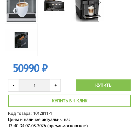
50990 ₽
-
+
КУПИТЬ
КУПИТЬ В 1 КЛИК
Код товара: 1012811-1
Цены и наличие актуальны на:
12:40:34 07.08.2026 (время московское)