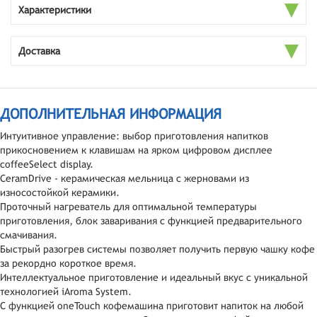
Характеристики
Доставка
ДОПОЛНИТЕЛЬНАЯ ИНФОРМАЦИЯ
Интуитивное управление: выбор приготовления напитков
прикосновением к клавишам на ярком цифровом дисплее
coffeeSelect display.
CeramDrive - керамическая мельница c жерновами из
износостойкой керамики.
Проточный нагреватель для оптимальной температуры
приготовления, блок заваривания с функцией предварительного
смачивания.
Быстрый разогрев системы позволяет получить первую чашку кофе
за рекордно короткое время.
Интеллектуальное приготовление и идеальный вкус с уникальной
технологией iAroma System.
С функцией oneTouch кофемашина приготовит напиток на любой