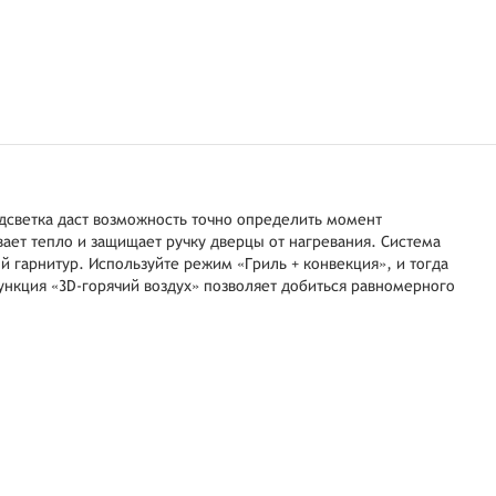
дсветка даст возможность точно определить момент
ает тепло и защищает ручку дверцы от нагревания. Система
й гарнитур. Используйте режим «Гриль + конвекция», и тогда
ункция «3D-горячий воздух» позволяет добиться равномерного