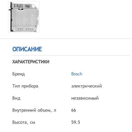
ОПИСАНИЕ
ХАРАКТЕРИСТИКИ
Бренд
Bosch
Тип прибора
электрический
Вид
независимый
Внутренний объем, л
66
Высота, см
59.5