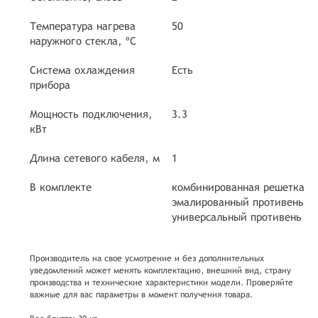
Температура нагрева
50
наружного стекла, ºC
Система охлаждения
Есть
прибора
Мощность подключения,
3.3
кВт
Длина сетевого кабеля, м
1
В комплекте
комбинированная решетка
эмалированный противень
универсальный противень
Производитель на свое усмотрение и без дополнительных
уведомлений может менять комплектацию, внешний вид, страну
производства и технические характеристики модели. Проверяйте
важные для вас параметры в момент получения товара.