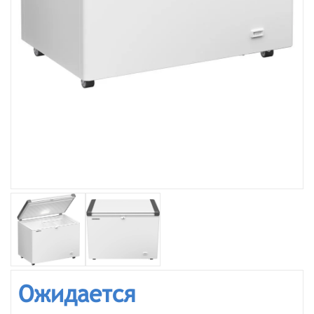
Ожидается