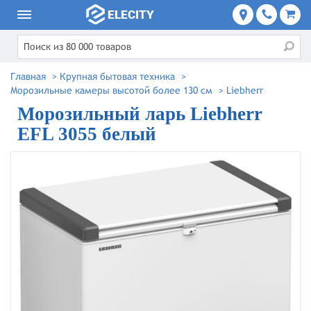
Главная
>
Крупная бытовая техника
>
Морозильные камеры высотой более 130 см
>
Liebherr
Морозильный ларь Liebherr
EFL 3055 белый