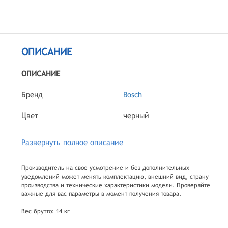
ОПИСАНИЕ
ОПИСАНИЕ
Бренд
Bosch
Цвет
черный
Развернуть полное описание
Производитель на свое усмотрение и без дополнительных
уведомлений может менять комплектацию, внешний вид, страну
производства и технические характеристики модели. Проверяйте
важные для вас параметры в момент получения товара.
Вес брутто: 14 кг