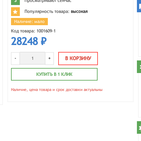
3
Просматривают сейчас
Популярность товара:
высокая
Наличие: мало
Код товара: 1001609-1
28248 ₽
-
+
В КОРЗИНУ
КУПИТЬ В 1 КЛИК
Наличие, цена товара и срок доставки актуальны